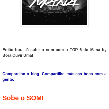
E
ntão bora lá subir o som com o TOP 6 do Maná by
Bora Ouvir Uma!
Compartilhe o blog. Compartilhe músicas boas com a
gente.
Sobe o SOM!