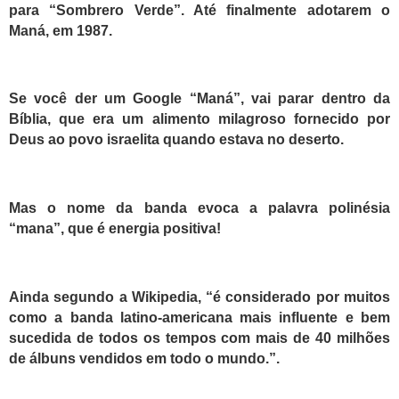
para “Sombrero Verde”. Até finalmente adotarem o
Maná, em 1987.
Se você der um Google “Maná”, vai parar dentro da
Bíblia, que era um alimento milagroso fornecido por
Deus ao povo israelita quando estava no deserto.
Mas o nome da banda evoca a palavra polinésia
“mana”, que é energia positiva!
Ainda segundo a Wikipedia, “é considerado por muitos
como a banda latino-americana mais influente e bem
sucedida de todos os tempos com mais de 40 milhões
de álbuns vendidos em todo o mundo.”.