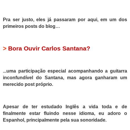
Pra ser justo, eles já passaram por aqui, em um dos
primeiros posts do blog…
>
Bora Ouvir Carlos Santana?
...
uma participação especial acompanhando a guitarra
inconfundível do Santana, mas agora ganharam um
merecido post próprio.
Apesar de ter estudado Inglês a vida toda e de
finalmente estar fluindo nesse idioma, eu adoro o
Espanhol, principalmente pela sua sonoridade.