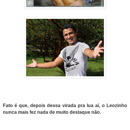
F
ato é que, depois dessa virada pra lua aí, o Leozinho
nunca mais fez nada de muito destaque não.