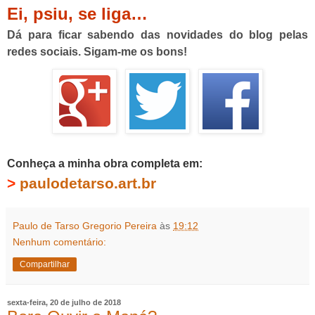
Ei, psiu, se liga…
Dá para ficar sabendo das novidades do blog pelas
redes sociais. Sigam-me os bons!
Conheça a minha obra completa em:
>
paulodetarso.art.br
Paulo de Tarso Gregorio Pereira
às
19:12
Nenhum comentário:
Compartilhar
sexta-feira, 20 de julho de 2018