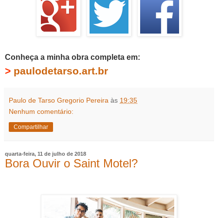
Conheça a minha obra completa em:
>
paulodetarso.art.br
Paulo de Tarso Gregorio Pereira
às
19:35
Nenhum comentário:
Compartilhar
quarta-feira, 11 de julho de 2018
Bora Ouvir o Saint Motel?