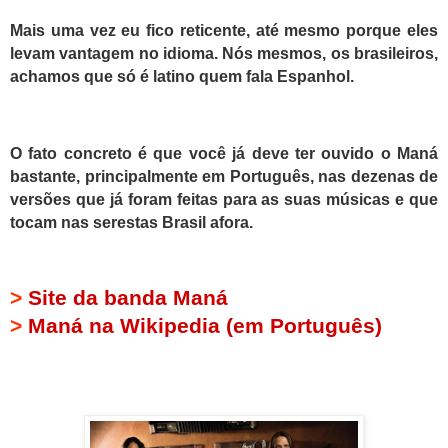
Mais uma vez eu fico reticente, até mesmo porque eles
levam vantagem no idioma. Nós mesmos, os brasileiros,
achamos que só é latino quem fala Espanhol.
O fato concreto é que você já deve ter ouvido o Maná
bastante, principalmente em Português, nas dezenas de
versões que já foram feitas para as suas músicas e que
tocam nas serestas Brasil afora.
>
Site da banda Maná
>
Maná na Wikipedia (em Português)