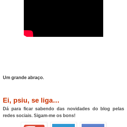
Um grande abraço.
Ei, psiu, se liga…
Dá para ficar sabendo das novidades do blog pelas
redes sociais. Sigam-me os bons!