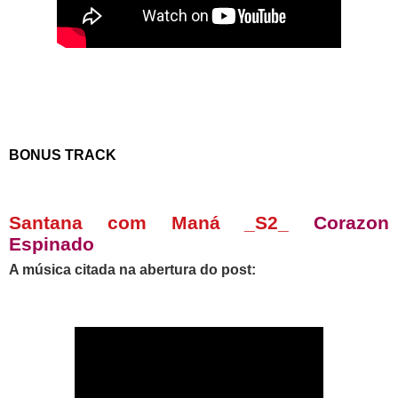
BONUS TRACK
Santana com
Maná _S2_
Corazon
Espinado
A música citada na abertura do post: