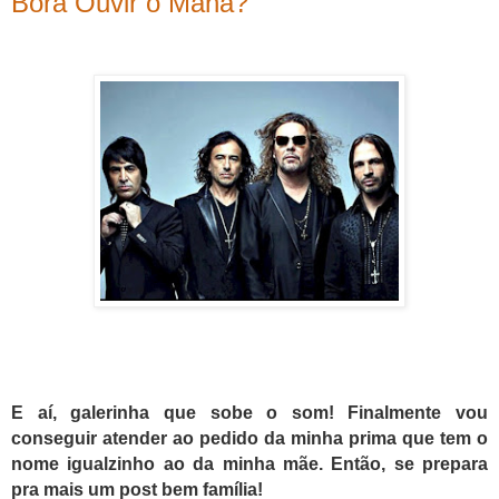
Bora Ouvir o Maná?
E aí, galerinha que sobe o som! Finalmente vou
conseguir atender ao pedido da minha prima que tem o
nome igualzinho ao da minha mãe. Então, se prepara
pra mais um post bem família!