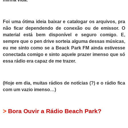
Foi uma ótima ideia baixar e catalogar os arquivos, pra
não ficar dependendo de conexão ou de emissor.
O
material está bem disponível e seguro comigo. E,
sempre que o pen drive sorteia alguma dessas músicas,
eu me sinto como se a Beack Park FM ainda estivesse
conectada comigo e sinto aquele prazer imenso que só
essa rádio era capaz de me trazer.
(
Hoje em dia, muitas rádios de notícias (?) e o rádio fica
com um vazio imenso…)
>
Bora Ouvir a Rádio Beach Park?