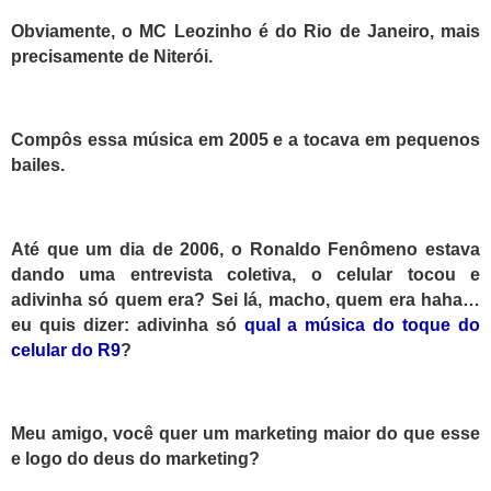
Obviamente, o MC Leozinho é do Rio de Janeiro, mais
precisamente de Niterói.
Compôs essa música em 2005 e a tocava em pequenos
bailes.
Até que um dia de 2006, o Ronaldo Fenômeno estava
dando uma entrevista coletiva, o celular tocou e
adivinha só quem era? Sei lá, macho, quem era
haha
…
eu quis dizer: adivinha só
qual a música do toque do
celular do R9
?
Meu amigo, você quer um marketing maior do que esse
e logo do deus do marketing?