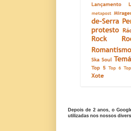
Depois de 2 anos, o Googl
utilizadas nos nossos diver