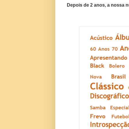
Depois de 2 anos, a nossa n