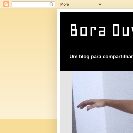
Bora Ou
Um blog para compartilhar 