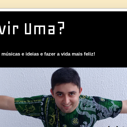
vir Uma?
músicas e ideias e fazer a vida mais feliz!