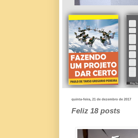
quinta-feira, 21 de dezembro de 2017
Feliz 18 posts