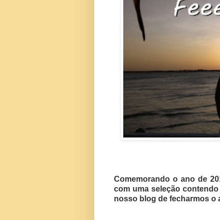
Comemorando o ano de 20
com uma seleção contend
nosso blog de fecharmos o 