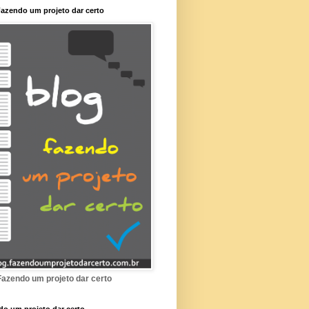
azendo um projeto dar certo
Fazendo um projeto dar certo