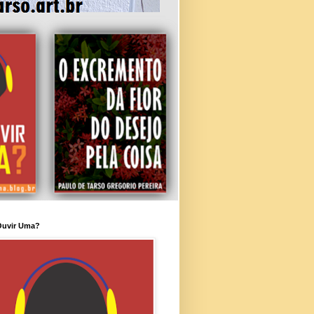
Ouvir Uma?