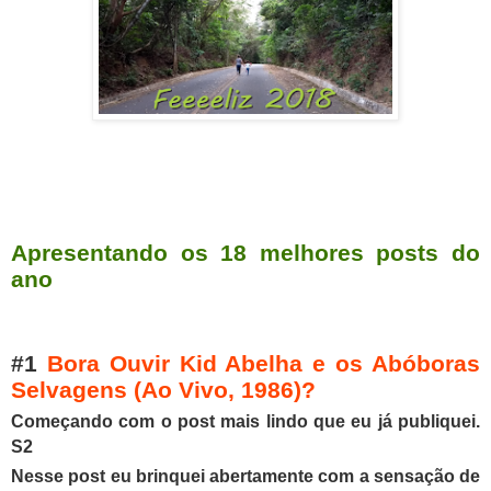
Apresentando os 18 melhores posts do
ano
#1
Bora Ouvir Kid Abelha e os Abóboras
Selvagens (Ao Vivo, 1986)?
Começando com o post mais lindo que eu já publiquei.
S2
Nesse post eu brinquei
abertamente com a sensação de