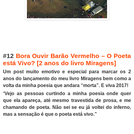
#12
Bora Ouvir Barão Vermelho – O Poeta
está Vivo? [2 anos do livro Miragens]
Um post muito emotivo e especial para marcar os 2
anos do lançamento do meu livro Miragens bem como a
volta da minha poesia que andara “morta”. E viva 2017!
“
Vejo as pessoas curtindo a minha poesia onde quer
que ela apareça, até mesmo travestida de prosa, e me
chamando de poeta. Não sei se eu já voltei do inferno,
mas a sensação é que o poeta está vivo.”