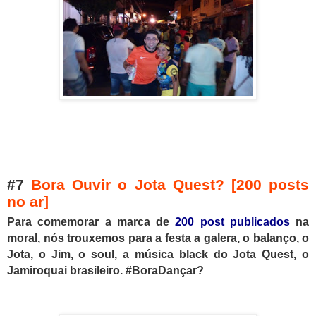
#7
Bora Ouvir o Jota Quest? [200 posts
no ar]
Para comemorar a marca de
200 post publicados
na
moral, nós trouxemos para a festa a galera, o balanço, o
Jota, o Jim, o soul, a música black do Jota Quest, o
Jamiroquai brasileiro. #BoraDançar?