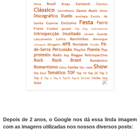
Depois de 2 anos, o Google nos dá essa linda imagem
com as imagens utilizadas nos nossos diversos posts: