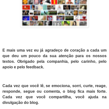
E mais uma vez eu já agradeço de coração a cada um
que deu um pouco da sua atenção para os nossos
textos. Obrigado pela companhia, pelo carinho, pelo
apoio e pelo feedback.
Cada vez que você lê, se emociona, sorri, curte, reage,
responde, segue ou comenta, o blog fica mais forte.
Cada vez que você compartilha, você ajuda na
divulgação do blog.