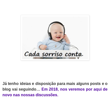
Já tenho ideias e disposição para mais alguns posts e o
blog vai seguindo…
Em 201
8
, nos veremos por aqui de
novo nas nossas discussões.