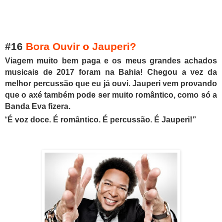
#16
Bora Ouvir o Jauperi?
Viagem muito bem paga e os meus grandes achados
musicais de 2017 foram na Bahia! Chegou a vez da
melhor percussão que eu já ouvi. Jauperi vem provando
que o axé também pode ser muito romântico, como só a
Banda Eva fizera.
“
É voz doce. É romântico. É percussão. É Jauperi!”