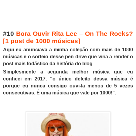
#10
Bora Ouvir Rita Lee – On The Rocks?
[1 post de 1000 músicas]
A
qui eu anunciava a minha coleção com mais de 1000
músicas e o sorteio desse pen drive que viria a render o
post mais fodástico da história do blog.
Simplesmente a segunda melhor música que eu
conheci em 2017: “o único defeito dessa música é
porque eu nunca consigo ouvi-la menos de 5 vezes
consecutivas.
É uma música que vale por 1000!”.