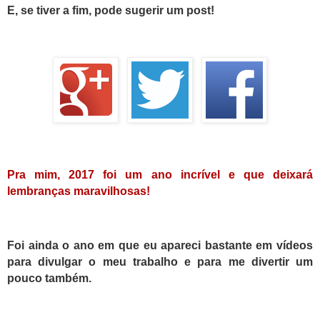
E, se tiver a fim, pode sugerir um post!
Pra mim, 2017 foi um ano incrível e que deixará
lembranças maravilhosas!
Foi ainda o ano em que eu apareci bastante em vídeos
para divulgar o meu trabalho e para me divertir um
pouco também.