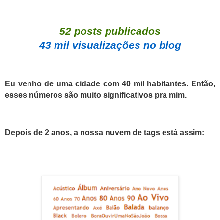
52 posts publicados
43 mil visualizações no blog
Eu venho de uma cidade com 40 mil habitantes. Então,
esses números são muito significativos pra mim.
Depois de 2 anos, a nossa nuvem de tags está assim: