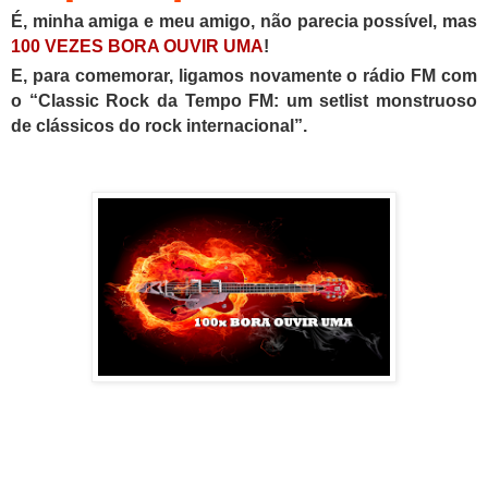
É, minha amiga e meu amigo, não parecia possível, mas
100 VEZES BORA OUVIR UMA
!
E, para comemorar, ligamos novamente o rádio FM com
o “Classic Rock da Tempo FM: um setlist monstruoso
de clássicos do rock internacional”.