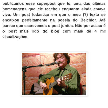
publicamos esse superpost que foi uma das últimas
homenagens que ele recebeu enquanto ainda estava
vivo.
Um post fodástico em que o meu (?) texto se
encaixou perfeitamente n
a poesia do Belchior.
Até
parece que escrevemos o post juntos.
Não por acaso é
o post mais lido do blog com mais de 4 mil
visualizações.