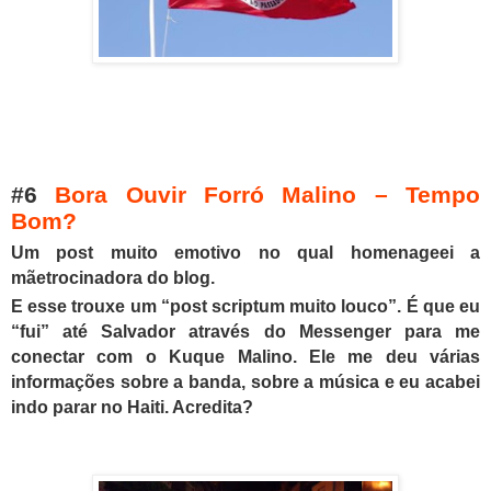
#6
Bora Ouvir Forró Malino – Tempo
Bom?
Um post muito emotivo no qual homenageei a
mãetrocinadora do blog.
E esse trouxe um “post scriptum muito louco”. É que eu
“fui” até Salvador através do Messenger para me
conectar com o Kuque Malino. Ele me deu várias
informações sobre a banda, sobre a música e eu acabei
indo parar no Haiti. Acredita?