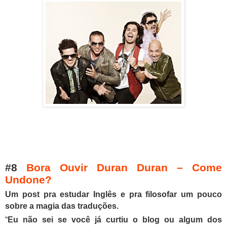
#8
Bora Ouvir Duran Duran – Come
Undone?
Um post pra estudar Inglês e pra filosofar um pouco
sobre a magia das traduções.
“
Eu não sei se você já curtiu o blog ou algum dos