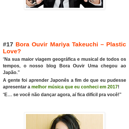
#17
Bora Ouvir Mariya Takeuchi – Plastic
Love?
“
Na sua maior viagem geográfica e musical de todos os
tempos, o nosso blog Bora Ouvir Uma chegou ao
Japão.”
A gente foi aprender Japonês a fim de que eu pudesse
apresentar a
melhor música que eu conheci em 2017
!
“
E… se você não dançar agora, aí fica difícil pra você!”