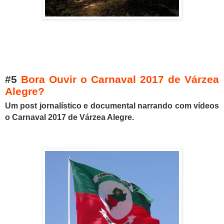
#5
Bora Ouvir o Carnaval 2017 de Várzea
Alegre?
Um post jornalístico e documental narrando com vídeos
o Carnaval 2017 de Várzea Alegre.