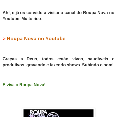
Ah!, e já os convido a visitar o canal do Roupa Nova no
Youtube. Muito rico:
>
Roupa Nova no Youtube
Graças a Deus, todos estão vivos, saudáveis e
produtivos, gravando e fazendo shows. Subindo o som!
E viva o Roupa Nova!