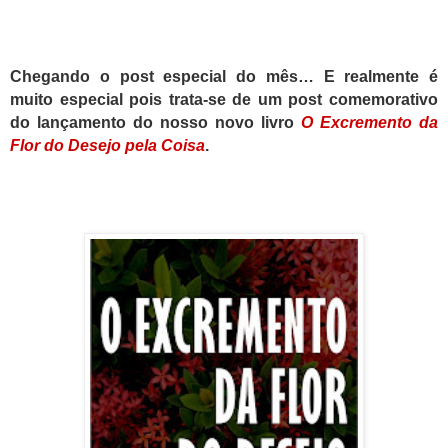
Chegando o post especial do mês… E realmente é
muito especial pois trata-se de um post comemorativo
do lançamento do nosso novo livro
O Excremento da
Flor do Desejo pela Coisa
.