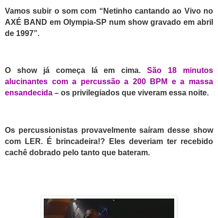
Vamos subir o som com “Netinho cantando ao Vivo no
AXÉ BAND em Olympia-SP num show gravado em abril
de 1997”.
O show já começa lá em cima.
São 18 minutos
alucinantes com a percussão a 200 BPM e a massa
ensandecida
– os privilegiados que viveram essa noite.
Os percussionistas provavelmente saíram desse show
com LER. É brincadeira!? Eles deveriam ter recebido
cachê dobrado pelo tanto que bateram.