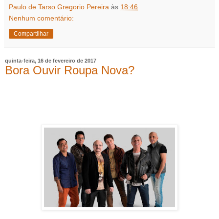
Paulo de Tarso Gregorio Pereira
às
18:46
Nenhum comentário:
Compartilhar
quinta-feira, 16 de fevereiro de 2017
Bora Ouvir Roupa Nova?