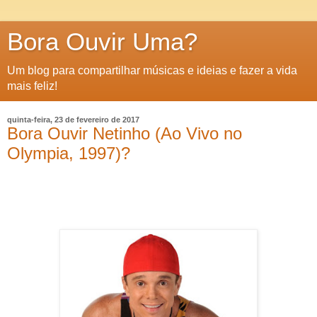
Bora Ouvir Uma?
Um blog para compartilhar músicas e ideias e fazer a vida
mais feliz!
quinta-feira, 23 de fevereiro de 2017
Bora Ouvir Netinho (Ao Vivo no
Olympia, 1997)?