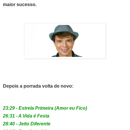
maior sucesso.
Depois a porrada volta de novo:
23:29 - Estrela Primeira (Amor eu Fico)
26:31 - A Vida é Festa
28:40 - Jeito Diferente