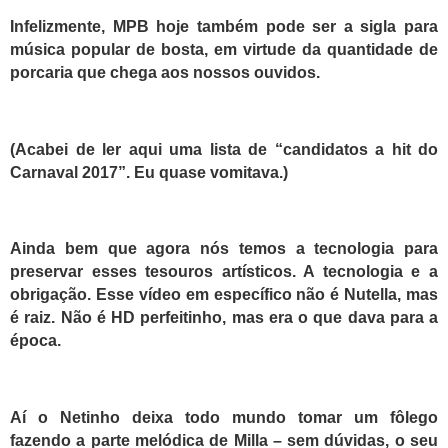
Infelizmente, MPB hoje também pode ser a sigla para
música popular de bosta, em virtude da quantidade de
porcaria que chega aos nossos ouvidos.
(Acabei de ler aqui uma lista de “candidatos a hit do
Carnaval 2017”. Eu quase vomitava.)
Ainda bem que agora nós temos a tecnologia para
preservar esses tesouros artísticos. A tecnologia e a
obrigação. Esse vídeo em específico não é Nutella, mas
é raiz. Não é HD perfeitinho, mas era o que dava para a
época.
Aí o Netinho deixa todo mundo tomar um fôlego
fazendo a parte melódica de Milla – sem dúvidas, o seu