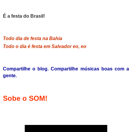
É a festa do Brasil!
Todo dia de festa na Bahia
Todo o dia é festa em Salvador eo, eo
Compartilhe o blog. Compartilhe músicas boas com a
gente.
Sobe o SOM!