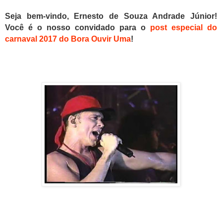
Seja bem-vindo, Ernesto de Souza Andrade Júnior!
Você é o nosso convidado para o
post especial do
carnaval 2017 do Bora Ouvir Uma
!