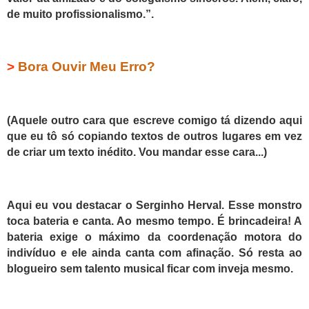
de muito profissionalismo.”.
>
Bora Ouvir Meu Erro?
(Aquele outro cara que escreve comigo tá dizendo aqui
que eu tô só copiando textos de outros lugares em vez
de criar um texto inédito. Vou mandar esse cara...)
Aqui eu vou destacar o Serginho Herval. Esse monstro
toca bateria e canta. Ao mesmo tempo. É brincadeira! A
bateria exige o máximo da coordenação motora do
indivíduo e ele ainda canta com afinação. Só resta ao
blogueiro sem talento musical ficar com inveja mesmo.