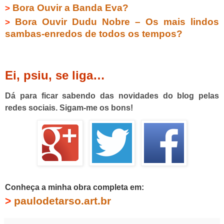
Bora Ouvir a Banda Eva?
>
Bora Ouvir Dudu Nobre – Os mais lindos
>
sambas-enredos de todos os tempos?
Ei, psiu, se liga…
Dá para ficar sabendo das novidades do blog pelas
redes sociais. Sigam-me os bons!
Conheça a minha obra completa em:
>
paulodetarso.art.br