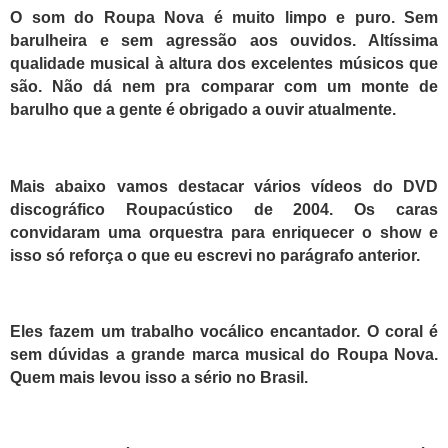
O som do Roupa Nova é muito limpo e puro. Sem
barulheira e sem agressão aos ouvidos. Altíssima
qualidade musical à altura dos excelentes músicos que
são. Não dá nem pra comparar com um monte de
barulho que a gente é obrigado a ouvir atualmente.
Mais abaixo vamos destacar vários vídeos do DVD
discográfico Roupacústico de 2004. Os caras
convidaram uma orquestra para enriquecer o show e
isso só reforça o que eu escrevi no parágrafo anterior.
Eles fazem um trabalho vocálico encantador. O coral é
sem dúvidas a grande marca musical do Roupa Nova.
Quem mais levou isso a sério no Brasil.