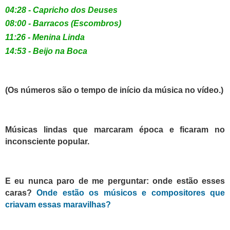
04:28 - Capricho dos Deuses
08:00 - Barracos (Escombros)
11:26 - Menina Linda
14:53 - Beijo na Boca
(Os números são o tempo de início da música no vídeo.)
Músicas lindas que marcaram época e ficaram no
inconsciente popular.
E eu nunca paro de me perguntar: onde estão esses
caras?
Onde estão os músicos e compositores que
criavam essas maravilhas?