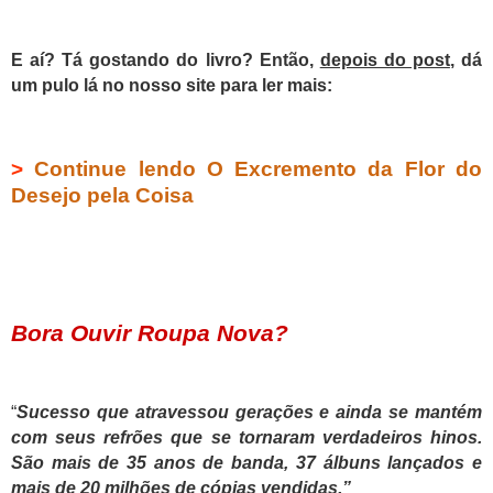
E aí? Tá gostando do livro? Então,
depois do post
, dá
um pulo lá no nosso site para ler mais:
>
Continue lendo O Excremento da Flor do
Desejo pela Coisa
Bora Ouvir Roupa Nova?
“
Sucesso que atravessou gerações e ainda se mantém
com seus refrões que se tornaram verdadeiros hinos.
São mais de 35 anos de banda, 37 álbuns lançados e
mais de 20 milhões de cópias vendidas.”