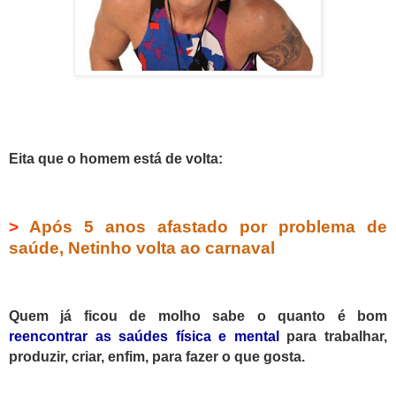
Eita que o homem está de volta:
>
Após 5 anos afastado por problema de
saúde, Netinho volta ao carnaval
Quem já ficou de molho sabe o quanto é bom
reencontrar as saúdes física e mental
para trabalhar,
produzir, criar, enfim, para fazer o que gosta.