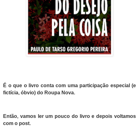
É o que o livro conta com uma participação especial (e
fictícia, óbvio) do Roupa Nova.
Então, vamos ler um pouco do livro e depois voltamos
com o post.