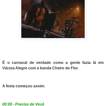
É o carnaval de verdade como a gente fazia lá em
Várzea Alegre com a banda Cheiro de Flor.
A festa começou assim:
00:00 - Preciso de Você