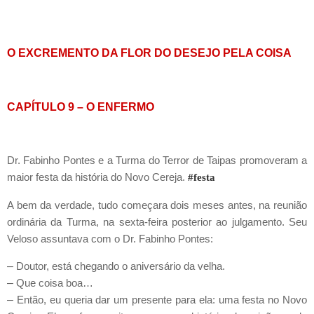
O EXCREMENTO DA FLOR DO DESEJO PELA COISA
CAPÍTULO 9 – O ENFERMO
Dr. Fabinho Pontes e a Turma do Terror de Taipas promoveram a
maior festa da história do Novo Cereja.
#festa
A bem da verdade, tudo começara dois meses antes, na reunião
ordinária da Turma, na sexta-feira posterior ao julgamento. Seu
Veloso assuntava com o Dr. Fabinho Pontes:
–
Doutor, está chegando o aniversário da velha.
–
Que coisa boa…
–
Então, eu queria dar um presente para ela: uma festa no Novo