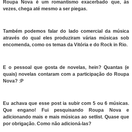
Roupa Nova é um romantismo exacerbado que, às
vezes, chega até mesmo a ser piegas.
Também podemos falar do lado comercial da música
através do qual eles produziram várias músicas sob
encomenda, como os temas da Vitória e do Rock in Rio.
E o pessoal que gosta de novelas, hein? Quantas (e
quais) novelas contaram com a participação do Roupa
Nova? :P
Eu achava que esse post ia subir com 5 ou 6 músicas.
Que engano! Fui pesquisando Roupa Nova e
adicionando mais e mais músicas ao setlist. Quase que
por obrigação. Como não adicioná-las?