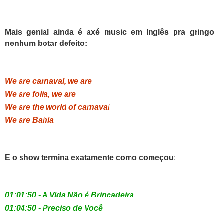
Mais genial ainda é axé music em Inglês pra gringo
nenhum botar defeito:
We are carnaval, we are
We are folia, we are
We are the world of carnaval
We are Bahia
E o show termina exatamente como começou:
01:01:50 - A Vida Não é Brincadeira
01:04:50 - Preciso de Você