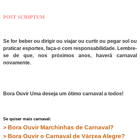
POST SCRIPTUM
Se for beber ou dirigir ou viajar ou curtir ou pegar sol ou
praticar esportes, faça-o com responsabilidade. Lembre-
se de que, nos próximos anos, haverá carnaval
novamente.
Bora Ouvir Uma deseja um ótimo carnaval a todos!
Se quiser mais carnaval:
Bora Ouvir Marchinhas de Carnaval?
>
Bora Ouvir o Carnaval de Várzea Alegre?
>