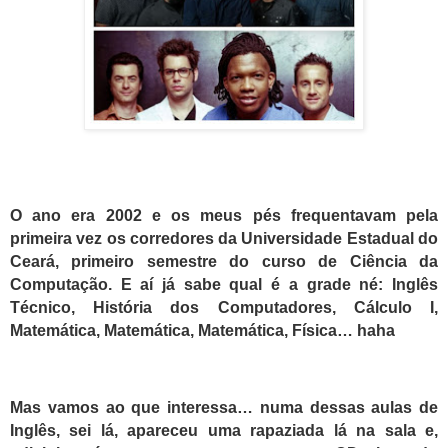
O ano era 2002 e
os
meus pés frequentavam pela
primeira vez os corredores da Universidade Estadual do
Ceará, primeiro semestre do curso de Ciência da
Computação. E aí já sabe qual é a grade né: Inglês
Técnico, História dos Computadores,
Cálculo I,
Matemática, Matemática, Matemática,
Física
… haha
Mas vamos ao que interessa… numa dessas aulas de
Inglês, sei lá, apareceu uma rapaziada lá na sala e,