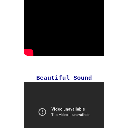
Beautiful Sound