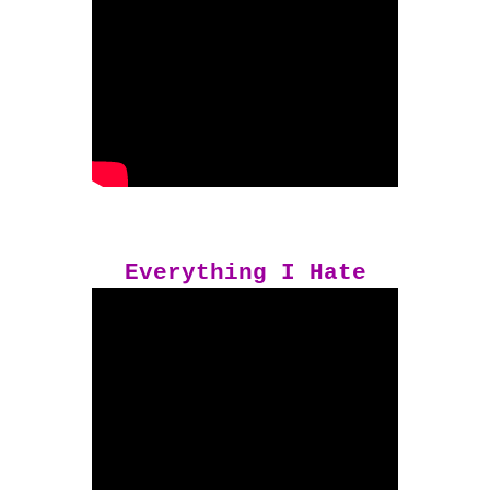
Everything I Hate