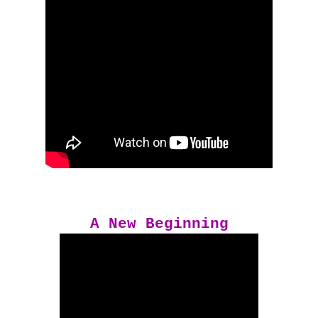
A New Beginning