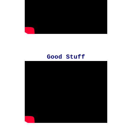
Good Stuff