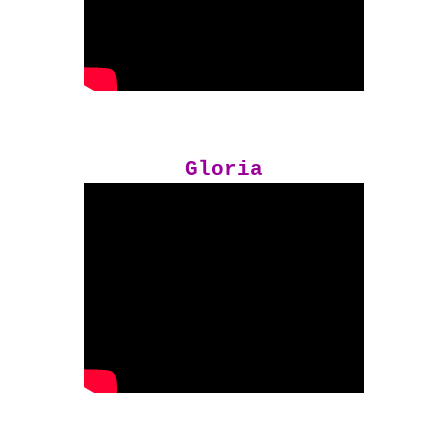
Gloria