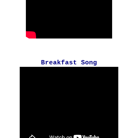
Breakfast Song