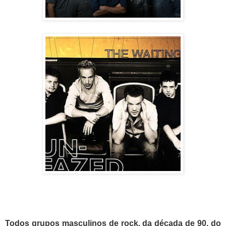
Todos grupos masculinos de rock, da década de 90, do