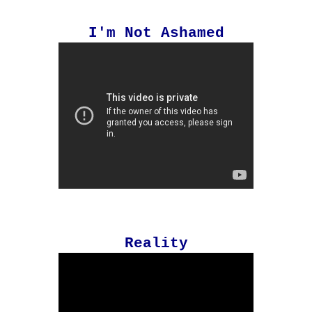
I'm Not Ashamed
Reality