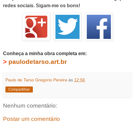
redes sociais. Sigam-me os bons!
Conheça a minha obra completa em:
>
paulodetarso.art.br
Paulo de Tarso Gregorio Pereira
às
12:56
Compartilhar
Nenhum comentário:
Postar um comentário