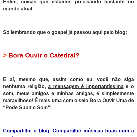
E
nfim, coisas que estamos precisando bastante no
mundo atual.
Só lembrando que o gospel já passou aqui pelo blog:
>
Bora Ouvir o Catedral?
E aí, mesmo que, assim como eu, você não siga
nenhuma religião,
a mensagem é importantíssima
e
o
som, meus amigos e minhas amigas, é simplesmente
maravilhoso! É mais uma com o selo Bora Ouvir Uma de
“Pode Subir o Som”!
Compartilhe o blog. Compartilhe músicas boas com a