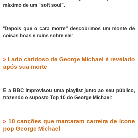
máximo de um “soft soul”.
“
Depois que o cara morre” descobrimos um monte de
coisas boas e ruins sobre ele:
Lado caridoso de George Michael é revelado
>
após sua morte
E a BBC improvisou uma playlist junto ao seu público,
trazendo o suposto Top 10 do George Michael:
10 canções que marcaram carreira de ícone
>
pop George Michael