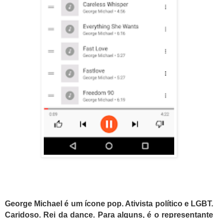
George Michael é um ícone pop. Ativista político e LGBT.
Caridoso. Rei da dance. Para alguns, é o representante