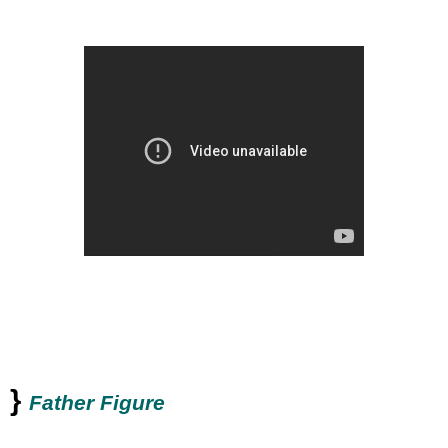
}
Father Figure