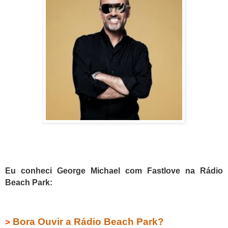
Eu conheci George Michael com Fastlove na Rádio
Beach Park:
Bora Ouvir a Rádio Beach Park?
>