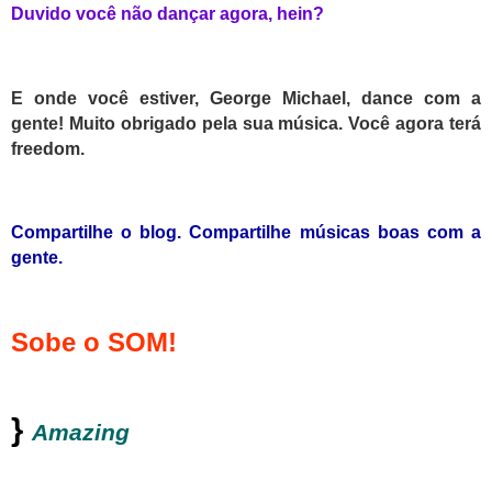
Duvido você não dançar agora, hein?
E onde você estiver, George Michael, dance com a
gente! Muito obrigado pela sua música. Você agora terá
freedom.
Compartilhe o blog. Compartilhe músicas boas com a
gente.
Sobe o SOM!
}
Amazing