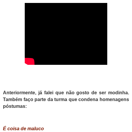
Anteriormente, já falei que não gosto de ser modinha.
Também faço parte da turma que condena homenagens
póstumas:
É coisa de maluco