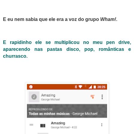
E eu nem sabia que ele era a voz do grupo
Wham!
.
E rapidinho ele se multiplicou no meu pen drive,
aparecendo nas pastas disco, pop, românticas e
churrasco.