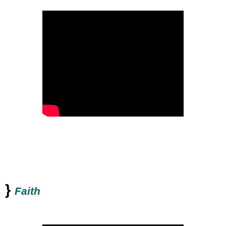
}
Faith