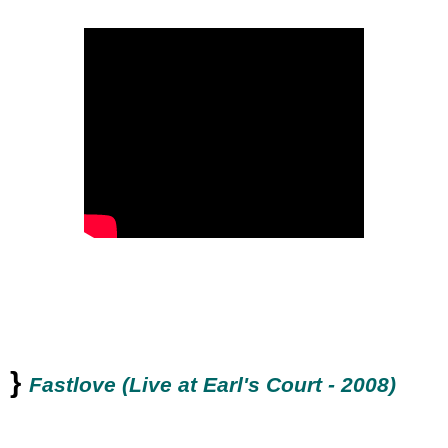
}
Fastlove (Live at Earl's Court - 2008)