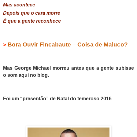
Mas acontece
Depois que o cara morre
É que a gente reconhece
Bora Ouvir Fincabaute – Coisa de Maluco?
>
Mas George Michael morreu antes que a gente subisse
o som aqui no blog.
Foi um “presentão” de Natal do temeroso 2016.