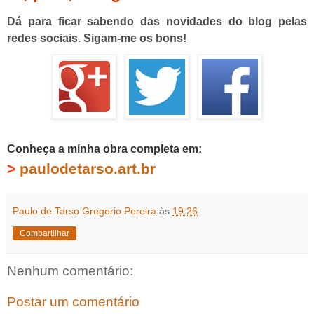
Dá para ficar sabendo das novidades do blog pelas
redes sociais. Sigam-me os bons!
Conheça a minha obra completa em:
>
paulodetarso.art.br
Paulo de Tarso Gregorio Pereira
às
19:26
Compartilhar
Nenhum comentário:
Postar um comentário