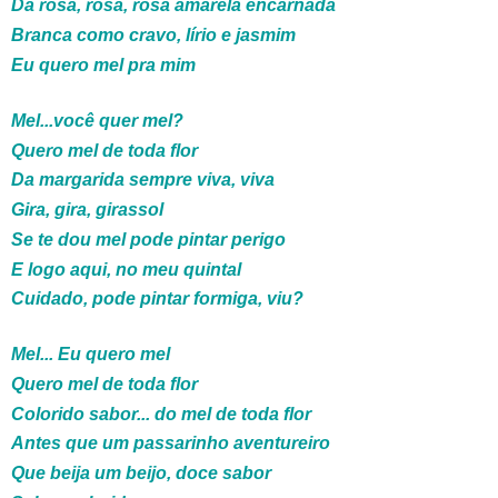
Da rosa, rosa, rosa amarela encarnada
Branca como cravo, lírio e jasmim
Eu quero mel pra mim
Mel...você quer mel?
Quero mel de toda flor
Da margarida sempre viva, viva
Gira, gira, girassol
Se te dou mel pode pintar perigo
E logo aqui, no meu quintal
Cuidado, pode pintar formiga, viu?
Mel... Eu quero mel
Quero mel de toda flor
Colorido sabor... do mel de toda flor
Antes que um passarinho aventureiro
Que beija um beijo, doce sabor