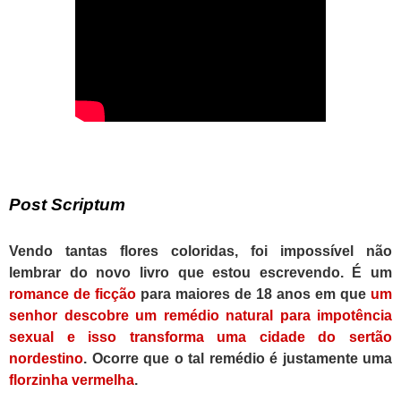
Post Scriptum
Vendo tantas flores coloridas, foi impossível não
lembrar do novo livro que estou escrevendo. É um
romance
de ficção
para maiores de 18 anos em que
um
senhor descobre um remédio natural para impotência
sexual e isso transforma uma cidade do sertão
nordestino
. Ocorre que o tal remédio é justamente uma
florzinha vermelha
.