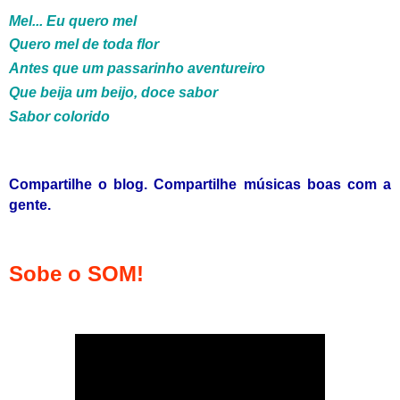
Mel... Eu quero mel
Quero mel de toda flor
Antes que um passarinho aventureiro
Que beija um beijo, doce sabor
Sabor colorido
Compartilhe o blog. Compartilhe músicas boas com a
gente.
Sobe o SOM!