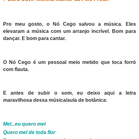
Pro meu gosto, o Nó Cego salvou a música. Eles
elevaram a música com um arranjo incrível. Bom para
dançar. E bom para cantar.
O Nó Cego é um pessoal meio metido que toca forró
com flauta.
E antes de subir o som, eu deixo aqui a letra
maravilhosa dessa música/aula de botânica:
Mel...eu quero mel
Quero mel de toda flor