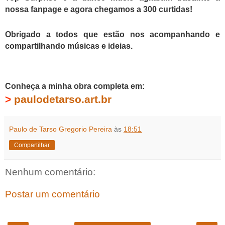
nossa fanpage e agora chegamos a 300 curtidas!
Obrigado a todos que estão nos acompanhando e
compartilhando músicas e ideias.
Conheça a minha obra completa em:
>
paulodetarso.art.br
Paulo de Tarso Gregorio Pereira
às
18:51
Compartilhar
Nenhum comentário:
Postar um comentário