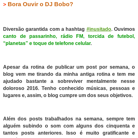
Bora Ouvir o DJ Bobo?
>
Diversão garantida com a hashtag
#inusitado
. Ouvimos
canto de passarinho, rádio FM, torcida de futebol,
“planetas”
e toque de telefone celular
.
Apesar da rotina de publicar um post por semana, o
blog vem me tirando da minha antiga rotina e tem me
ajudado bastante a sobreviver mentalmente nesse
doloroso 2016. Tenho conhecido músicas, pessoas e
lugares e, assim, o blog cumpre um dos seus objetivos.
Além dos posts trabalhados na semana, sempre tem
alguém subindo o som com alguns dos cinquenta e
tantos posts anteriores. Isso é muito gratificante e