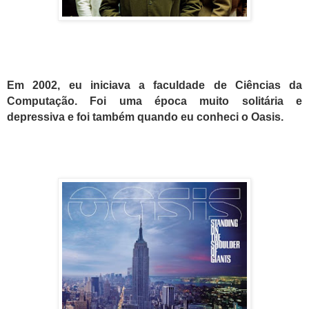
Em 2002, eu iniciava a faculdade de Ciências da
Computação. Foi uma época muito solitária e
depressiva e foi também quando eu conheci o Oasis.