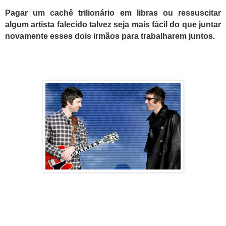
Pagar um cachê trilionário em libras ou ressuscitar
algum artista falecido talvez seja mais fácil do que juntar
novamente esses dois irmãos para trabalharem juntos.