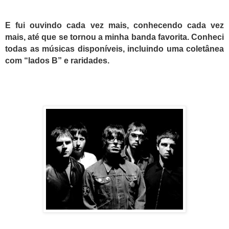
E fui ouvindo cada vez mais, conhecendo cada vez
mais, até que se tornou a minha banda favorita. Conheci
todas as músicas disponíveis, incluindo uma coletânea
com “lados B” e raridades.