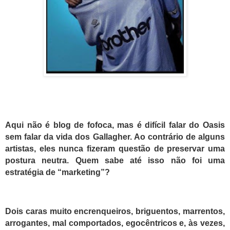
Aqui não é blog de fofoca, mas é difícil falar do Oasis
sem falar da vida dos Gallagher. Ao contrário de alguns
artistas, eles nunca fizeram questão de preservar uma
postura neutra. Quem sabe até isso não foi uma
estratégia de “marketing”?
Dois caras muito encrenqueiros, briguentos, marrentos,
arrogantes, mal comportados, egocêntricos e, às vezes,