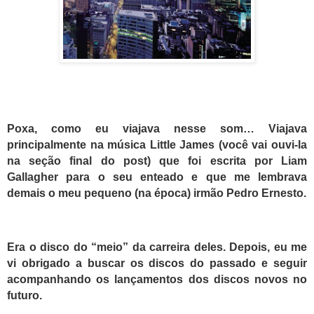
Poxa, como eu viajava nesse som… Viajava
principalmente na música Little James (você vai ouvi-la
na seção final do post) que foi escrita por Liam
Gallagher para o seu enteado e que me lembrava
demais o meu pequeno (na época) irmão Pedro Ernesto.
Era o disco do “meio” da carreira deles. Depois, eu me
vi obrigado a buscar os discos do passado e seguir
acompanhando os lançamentos dos discos novos no
futuro.