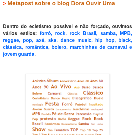
Metapost sobre o blog Bora Ouvir Uma
>
Dentro do ecletismo possível e não forçado, ouvimos
vários estilos:
forró, rock, rock Brasil, samba, MPB,
reggae, pop, axé, ska, dance
music
, hip hop, black,
clássica, romântica, bolero, marchinhas de carnaval e
jovem guarda
.