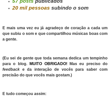
57 posts
publicados
20 mil pessoas
subindo o som
E mais uma vez eu já agradeço de coração a cada um
que subiu o som e que compartilhou músicas boas com
a gente.
(Eu sei de gente que toda semana dedica um tempinho
para o blog.
MUITO OBRIGADO!
Mas eu preciso do
feedback
e da interação de vocês para saber com
precisão do que vocês mais gostam.)
E tudo começou assim: