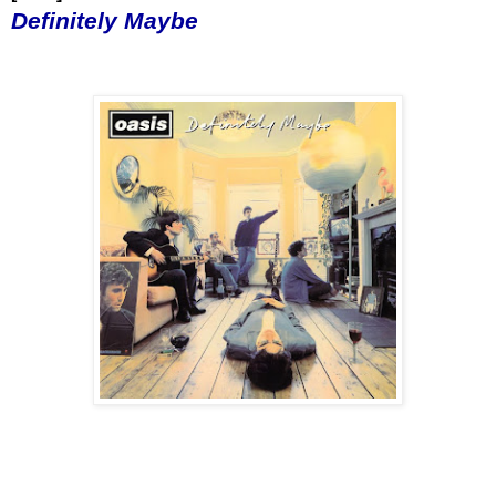
Definitely Maybe