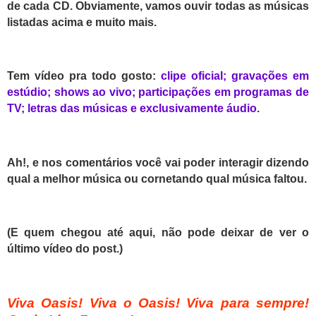
de cada CD. Obviamente, vamos ouvir todas as músicas
listadas acima e muito mais.
Tem vídeo pra todo gosto:
clipe oficial;
gravações em
estúdio;
shows ao vivo;
participações em programas de
TV;
letras das músicas
e
exclusivamente áudio
.
Ah!, e nos comentários você vai poder interagir dizendo
qual a melhor música ou cornetando qual música faltou.
(E quem chegou até aqui, não pode deixar de ver o
último vídeo do post.)
Viva Oasis! Viva o Oasis! Viva para sempre!