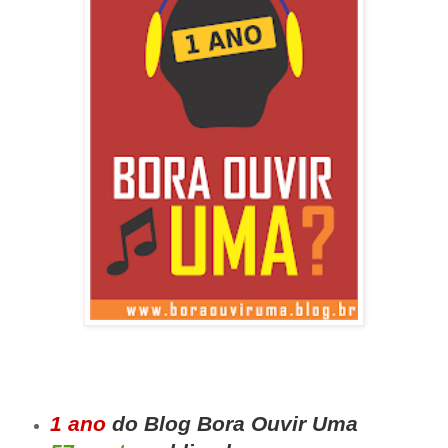
1 ano
do Blog Bora Ouvir Uma