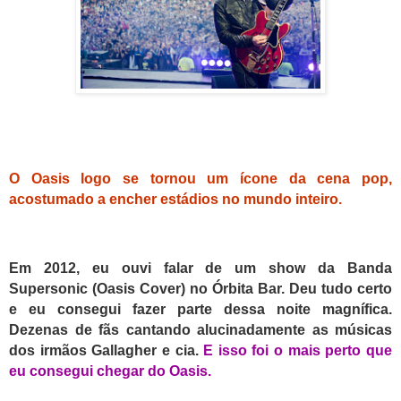
O Oasis logo se tornou um ícone da cena pop,
acostumado a encher estádios no mundo inteiro.
Em 2012, eu ouvi falar de um show da Banda
Supersonic (Oasis Cover) no Órbita Bar. Deu tudo certo
e eu consegui fazer parte dessa noite magnífica.
Dezenas de fãs cantando alucinadamente as músicas
dos irmãos Gallagher e cia.
E isso foi o mais perto que
eu consegui chegar do Oasis.