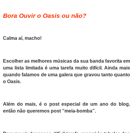
Bora Ouvir o Oasis ou não?
Calma aí, macho!
Escolher as melhores músicas da sua banda favorita em
uma lista limitada é uma tarefa muito difícil. Ainda mais
quando falamos de uma galera que gravou tanto quanto
o Oasis.
Além do mais, é o post especial de um ano do blog,
então não queremos post “meia-bomba”.