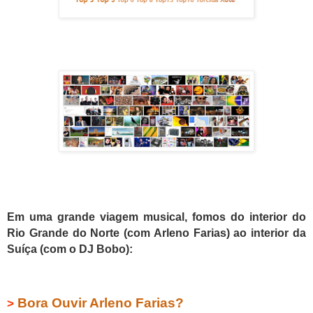
Em uma grande viagem musical, fomos do interior do
Rio Grande do Norte (com Arleno Farias) ao interior da
Suíça (com o DJ Bobo):
Bora Ouvir Arleno Farias?
>