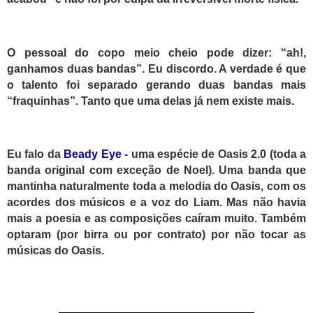
O pessoal do copo meio cheio pode dizer: “ah!,
ganhamos duas bandas”. Eu discordo. A verdade é que
o talento foi separado gerando duas bandas mais
“fraquinhas”. Tanto que uma delas já nem existe mais.
Eu falo da
Beady Eye
- uma espécie de Oasis 2.0 (toda a
banda original com exceção de Noel). Uma banda que
mantinha naturalmente toda a melodia do Oasis, com os
acordes dos músicos e a voz do Liam. Mas não havia
mais a poesia e as composições caíram muito. Também
optaram (por birra ou por contrato) por não tocar as
músicas do Oasis.