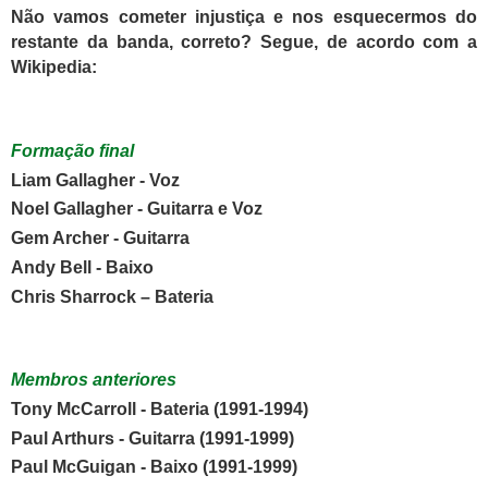
Não vamos cometer injustiça e nos esquecermos do
restante da banda, correto? Segue, de acordo com a
Wikipedia:
Formação final
Liam Gallagher - Voz
Noel Gallagher - Guitarra e Voz
Gem Archer - Guitarra
Andy Bell - Baixo
Chris Sharrock – Bateria
Membros anteriores
Tony McCarroll - Bateria (1991-1994)
Paul Arthurs - Guitarra (1991-1999)
Paul McGuigan - Baixo (1991-1999)