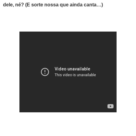
dele, né? (E sorte nossa que ainda canta…)