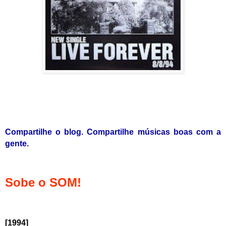
Compartilhe o blog. Compartilhe músicas boas com a
gente.
Sobe o SOM!
[1994]