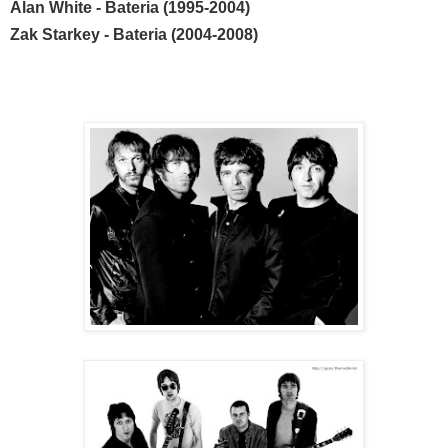
Alan White - Bateria (1995-2004)
Zak Starkey - Bateria (2004-2008)