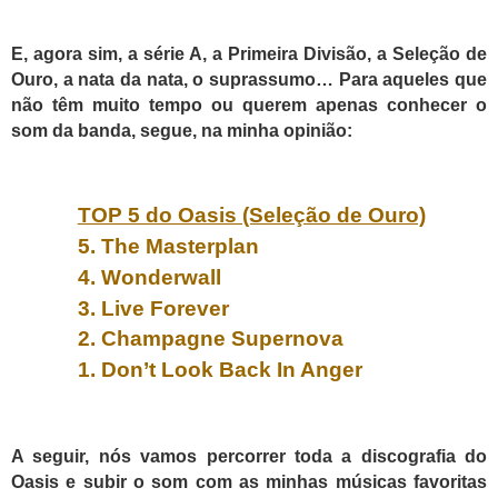
E, agora sim, a série A, a Primeira Divisão, a Seleção de
Ouro, a nata da nata, o suprassumo… Para aqueles que
não têm muito tempo ou querem apenas conhecer o
som da banda, segue, na minha opinião:
TOP 5 do Oasis (Seleção de Ouro)
5. The Masterplan
4. Wonderwall
3. Live Forever
2. Champagne Supernova
1. Don’t Look Back In Anger
A seguir, nós vamos percorrer toda a discografia do
Oasis e subir o som com as minhas músicas favoritas