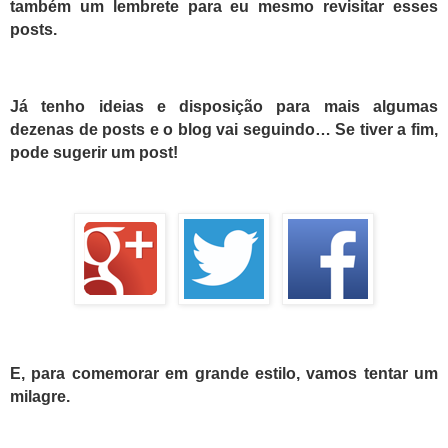
também um lembrete para eu mesmo revisitar esses
posts.
Já tenho ideias e disposição para mais algumas
dezenas de posts e o blog vai seguindo… Se tiver a fim,
pode sugerir um post!
E, para comemorar em grande estilo, vamos tentar um
milagre.