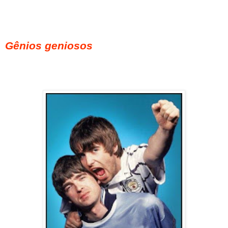
Gênios geniosos