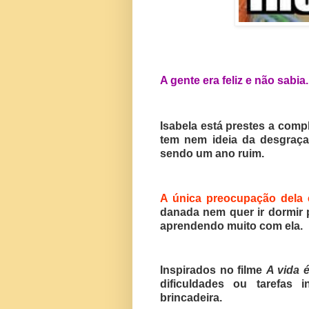
A gente era feliz e não sabia
Isabela está prestes a compl
tem nem ideia da desgraça
sendo um ano ruim.
A única preocupação dela 
danada nem quer ir dormir 
aprendendo muito com ela.
Inspirados no filme
A vida é
dificuldades ou tarefas
brincadeira.