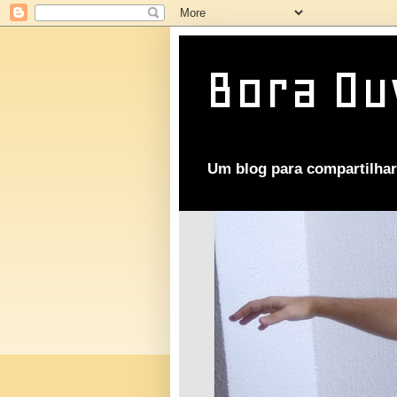
Bora Ou
Um blog para compartilhar 