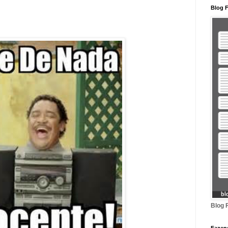
Blog F
Blog 