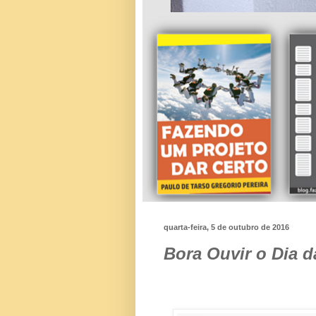
quarta-feira, 5 de outubro de 2016
Bora Ouvir o Dia d