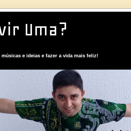
vir Uma?
músicas e ideias e fazer a vida mais feliz!