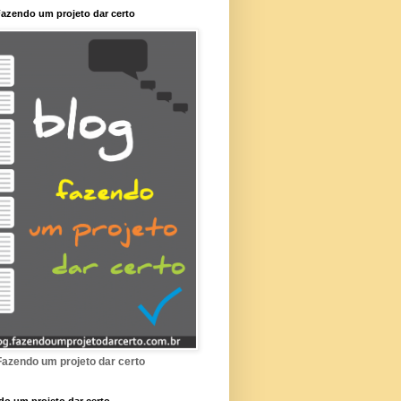
azendo um projeto dar certo
Fazendo um projeto dar certo